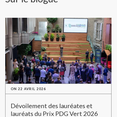
ON
22 AVRIL 2026
Dévoilement des lauréates et
lauréats du Prix PDG Vert 2026