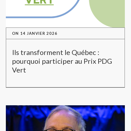
ON
14 JANVIER 2026
Ils transforment le Québec :
pourquoi participer au Prix PDG
Vert