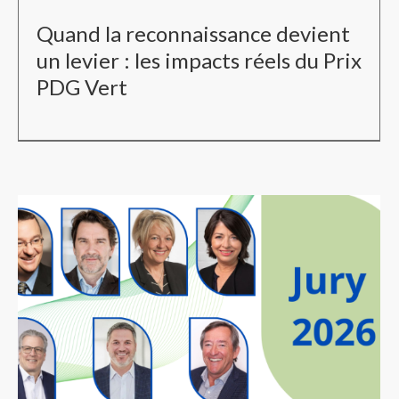
Quand la reconnaissance devient
un levier : les impacts réels du Prix
PDG Vert