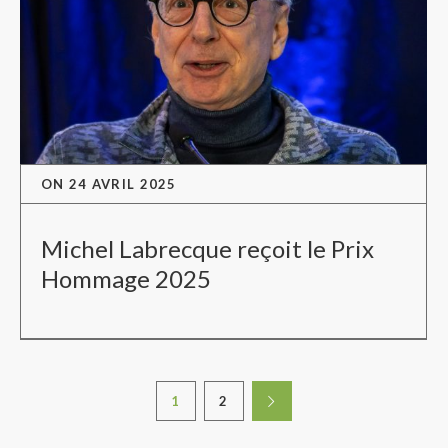
ON
24 AVRIL 2025
Michel Labrecque reçoit le Prix
Hommage 2025
1
2