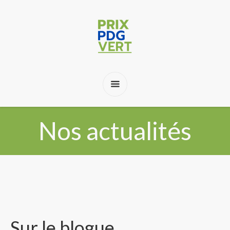
Nos actualités
Sur le blogue