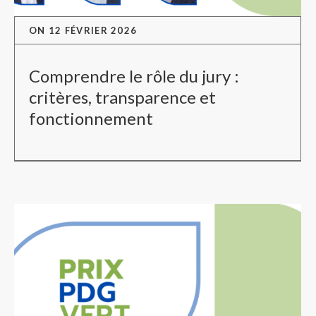
ON
12 FÉVRIER 2026
Comprendre le rôle du jury :
critères, transparence et
fonctionnement