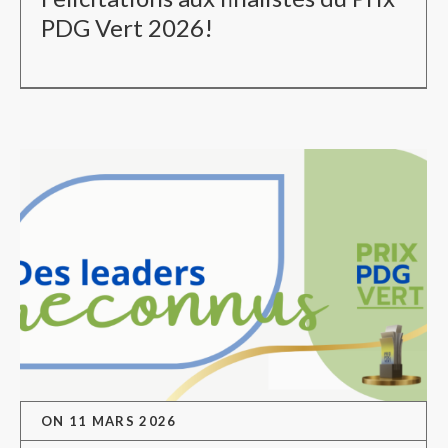
PDG Vert 2026!
ON
11 MARS 2026