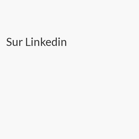
Sur Linkedin