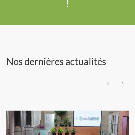
!
Nos dernières actualités