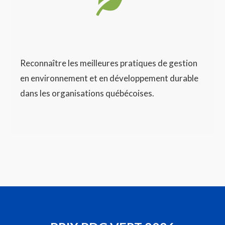
Reconnaître les meilleures pratiques de gestion
en environnement et en développement durable
dans les organisations québécoises.