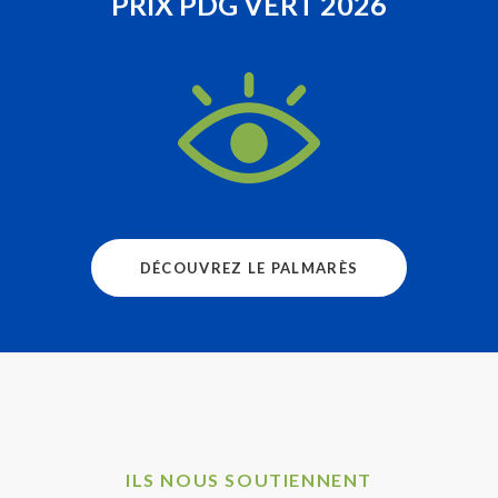
PRIX PDG VERT 2026
DÉCOUVREZ LE PALMARÈS
ILS NOUS SOUTIENNENT