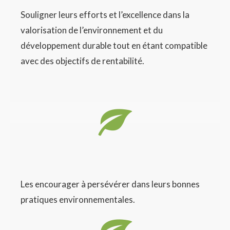
Souligner leurs efforts et l’excellence dans la
valorisation de l’environnement et du
développement durable tout en étant compatible
avec des objectifs de rentabilité.
Les encourager à persévérer dans leurs bonnes
pratiques environnementales.