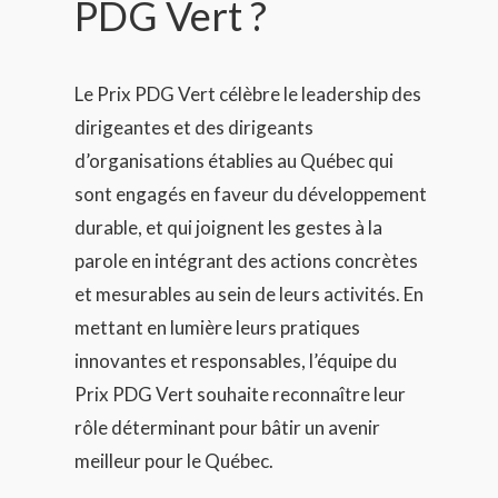
PDG Vert ?
Le Prix PDG Vert célèbre le leadership des
dirigeantes et des dirigeants
d’organisations établies au Québec qui
sont engagés en faveur du développement
durable, et qui joignent les gestes à la
parole en intégrant des actions concrètes
et mesurables au sein de leurs activités. En
mettant en lumière leurs pratiques
innovantes et responsables, l’équipe du
Prix PDG Vert souhaite reconnaître leur
rôle déterminant pour bâtir un avenir
meilleur pour le Québec.