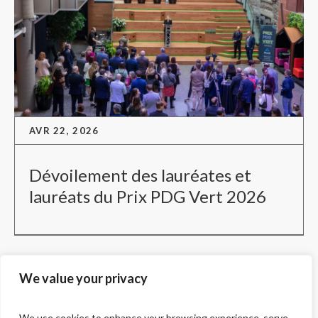
AVR 22, 2026
Dévoilement des lauréates et
lauréats du Prix PDG Vert 2026
We value your privacy
We use cookies to enhance your browsing experience, serve