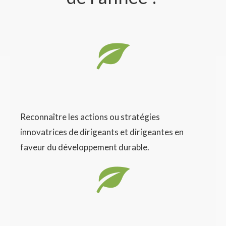
Reconnaître les actions ou stratégies
innovatrices de dirigeants et dirigeantes en
faveur du développement durable.