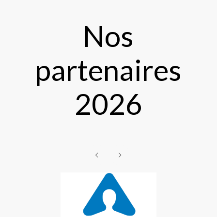
Nos
partenaires
2026