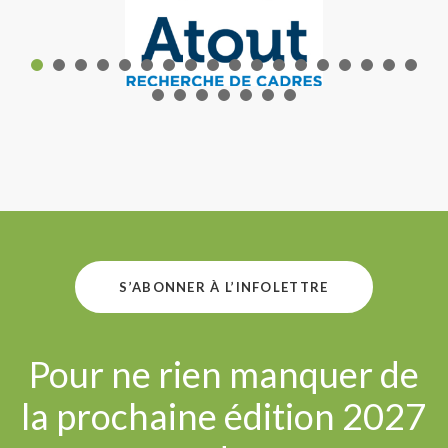
S’ABONNER À L’INFOLETTRE
Pour ne rien manquer de
la prochaine édition 2027