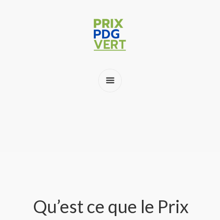
Qu’est ce que le Prix